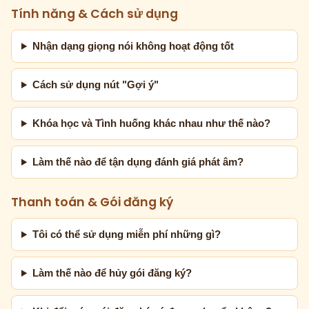
Tính năng & Cách sử dụng
Nhận dạng giọng nói không hoạt động tốt
Cách sử dụng nút "Gợi ý"
Khóa học và Tình huống khác nhau như thế nào?
Làm thế nào để tận dụng đánh giá phát âm?
Thanh toán & Gói đăng ký
Tôi có thể sử dụng miễn phí những gì?
Làm thế nào để hủy gói đăng ký?