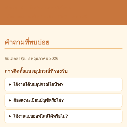
Voyaglish
ข้อกำหนดการใช้งาน
นโยบายความเป็นส่วนตัว
FAQ
ลบบัญชี
คำถามที่พบบ่อย
อัปเดตล่าสุด: 3 พฤษภาคม 2026
การติดตั้งและอุปกรณ์ที่รองรับ
ใช้งานได้บนอุปกรณ์ใดบ้าง?
ต้องลงทะเบียนบัญชีหรือไม่?
ใช้งานแบบออฟไลน์ได้หรือไม่?