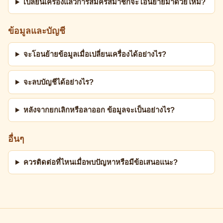
เปลี่ยนเครื่องแล้วการสมัครสมาชิกจะโอนย้ายมาด้วยไหม?
ข้อมูลและบัญชี
จะโอนย้ายข้อมูลเมื่อเปลี่ยนเครื่องได้อย่างไร?
จะลบบัญชีได้อย่างไร?
หลังจากยกเลิกหรือลาออก ข้อมูลจะเป็นอย่างไร?
อื่นๆ
ควรติดต่อที่ไหนเมื่อพบปัญหาหรือมีข้อเสนอแนะ?