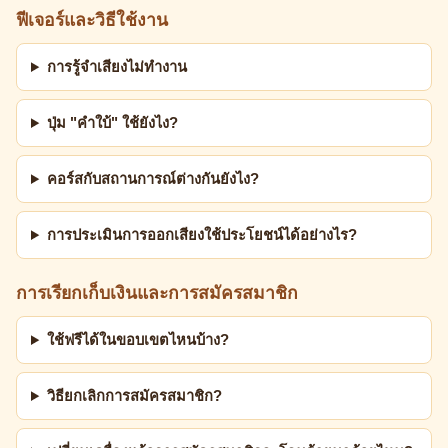
ฟีเจอร์และวิธีใช้งาน
การรู้จำเสียงไม่ทำงาน
ปุ่ม "คำใบ้" ใช้ยังไง?
คอร์สกับสถานการณ์ต่างกันยังไง?
การประเมินการออกเสียงใช้ประโยชน์ได้อย่างไร?
การเรียกเก็บเงินและการสมัครสมาชิก
ใช้ฟรีได้ในขอบเขตไหนบ้าง?
วิธียกเลิกการสมัครสมาชิก?