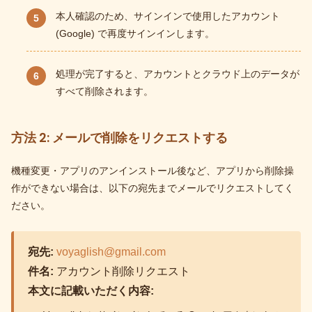
本人確認のため、サインインで使用したアカウント
(Google) で再度サインインします。
処理が完了すると、アカウントとクラウド上のデータが
すべて削除されます。
方法 2: メールで削除をリクエストする
機種変更・アプリのアンインストール後など、アプリから削除操
作ができない場合は、以下の宛先までメールでリクエストしてく
ださい。
宛先:
voyaglish@gmail.com
件名:
アカウント削除リクエスト
本文に記載いただく内容: