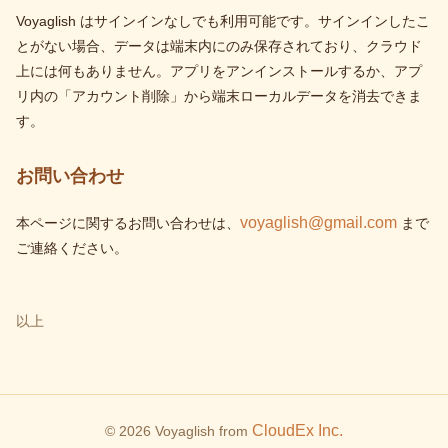
Voyaglish はサインインなしでも利用可能です。サインインしたこ
とがない場合、データは端末内にのみ保存されており、クラウド
上には何もありません。アプリをアンインストールするか、アプ
リ内の「アカウント削除」から端末ローカルデータを消去できま
す。
お問い合わせ
voyaglish@gmail.com
本ページに関するお問い合わせは、
まで
ご連絡ください。
以上
CloudEx Inc.
© 2026 Voyaglish from