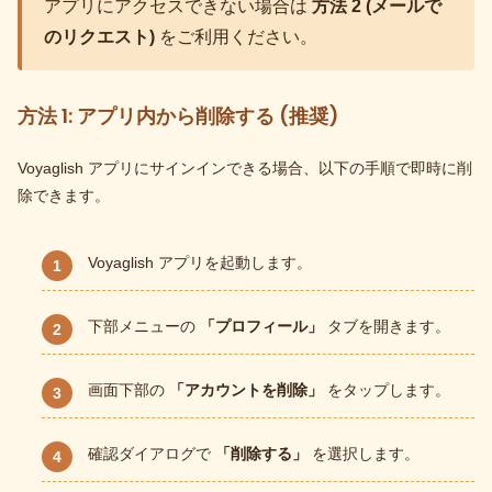
アプリにアクセスできない場合は
方法 2 (メールで
のリクエスト)
をご利用ください。
方法 1: アプリ内から削除する (推奨)
Voyaglish アプリにサインインできる場合、以下の手順で即時に削
除できます。
Voyaglish アプリを起動します。
下部メニューの
「プロフィール」
タブを開きます。
画面下部の
「アカウントを削除」
をタップします。
確認ダイアログで
「削除する」
を選択します。