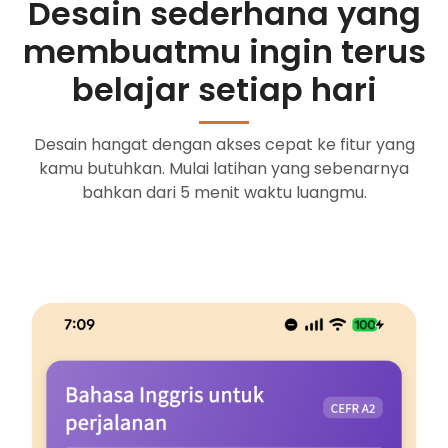
Desain sederhana yang
membuatmu ingin terus
belajar setiap hari
Desain hangat dengan akses cepat ke fitur yang
kamu butuhkan. Mulai latihan yang sebenarnya
bahkan dari 5 menit waktu luangmu.