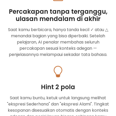
Percakapan tanpa terganggu,
ulasan mendalam di akhir
Saat kamu berbicara, hanya tanda kecil ✓ atau △
menandai bagian yang bisa diperbaiki. Setelah
pelajaran, AI penalar membahas seluruh
percakapan sesuai konteks adegan —
penjelasannya melampaui sekadar tata bahasa.
Hint 2 pola
Saat kamu buntu, ketuk untuk langsung melihat
"ekspresi Sederhana" dan "ekspresi Alami". Tingkat
kesopanan disesuaikan otomatis dengan konteks