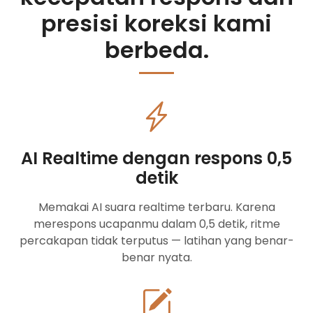
presisi koreksi kami
berbeda.
AI Realtime dengan respons 0,5
detik
Memakai AI suara realtime terbaru. Karena
merespons ucapanmu dalam 0,5 detik, ritme
percakapan tidak terputus — latihan yang benar-
benar nyata.