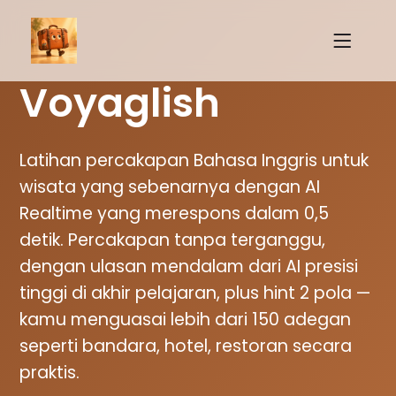
Voyaglish
Latihan percakapan Bahasa Inggris untuk
wisata yang sebenarnya dengan AI
Realtime yang merespons dalam 0,5
detik. Percakapan tanpa terganggu,
dengan ulasan mendalam dari AI presisi
tinggi di akhir pelajaran, plus hint 2 pola —
kamu menguasai lebih dari 150 adegan
seperti bandara, hotel, restoran secara
praktis.