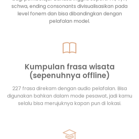
level fonem dan bisa dibandingkan dengan
pelafalan model.
Kumpulan frasa wisata
(sepenuhnya offline)
227 frasa direkam dengan audio pelafalan. Bisa
digunakan bahkan dalam mode pesawat, jadi kamu
selalu bisa merujuknya kapan pun di lokasi.
Kursus pembelajaran sistematis