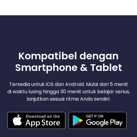
Kompatibel dengan
Smartphone & Tablet
Tersedia untuk iOS dan Android. Mulai dari 5 menit
di waktu luang hingga 30 menit untuk belajar serius,
lanjutkan sesuai ritme Anda sendiri.